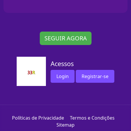
SEGUIR AGORA
Acessos
Login
Registrar-se
Políticas de Privacidade
Termos e Condições
Sitemap