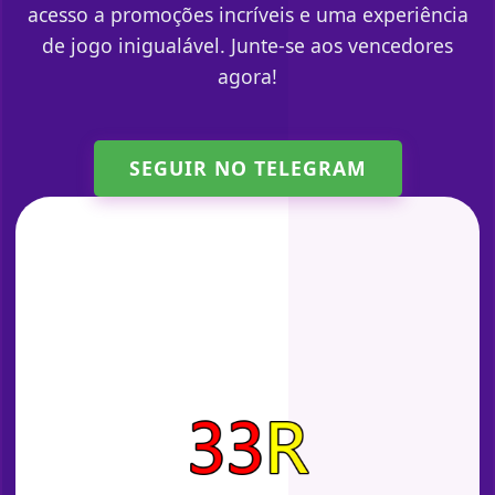
acesso a promoções incríveis e uma experiência
de jogo inigualável. Junte-se aos vencedores
agora!
SEGUIR NO TELEGRAM