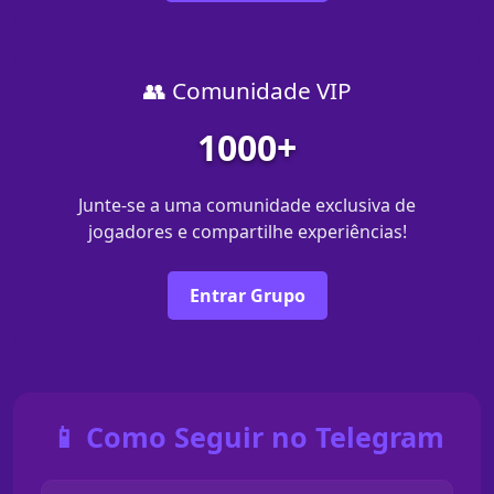
👥 Comunidade VIP
1000+
Junte-se a uma comunidade exclusiva de
jogadores e compartilhe experiências!
Entrar Grupo
📱 Como Seguir no Telegram