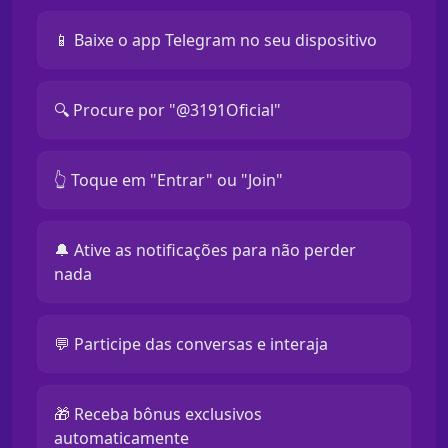
📱 Baixe o app Telegram no seu dispositivo
🔍 Procure por "@3191Oficial"
👆 Toque em "Entrar" ou "Join"
🔔 Ative as notificações para não perder
nada
💬 Participe das conversas e interaja
🎁 Receba bônus exclusivos
automaticamente