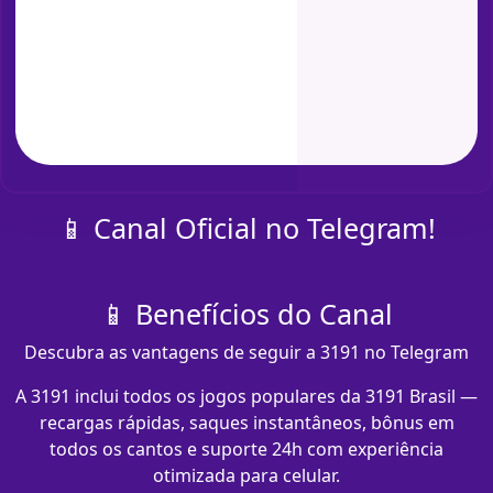
📱 Canal Oficial no Telegram!
📱 Benefícios do Canal
Descubra as vantagens de seguir a 3191 no Telegram
A 3191 inclui todos os jogos populares da 3191 Brasil —
recargas rápidas, saques instantâneos, bônus em
todos os cantos e suporte 24h com experiência
otimizada para celular.