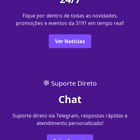
Fique por dentro de todas as novidades,
promoções e eventos da 3191 em tempo real!
Ver Notícias
💬 Suporte Direto
Chat
Suporte direto via Telegram, respostas rápidas e
atendimento personalizado!