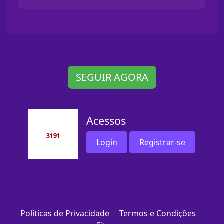
SEGUIR AGORA
Acessos
Login
Registrar-se
Políticas de Privacidade
Termos e Condições