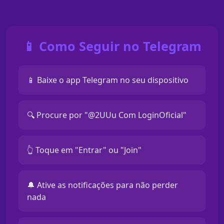
📱 Como Seguir no Telegram
📱 Baixe o app Telegram no seu dispositivo
🔍 Procure por "@2UUu Com LoginOficial"
👆 Toque em "Entrar" ou "Join"
🔔 Ative as notificações para não perder
nada