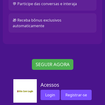
💬 Participe das conversas e interaja
🎁 Receba bônus exclusivos
automaticamente
SEGUIR AGORA
Acessos
Login
Registrar-se