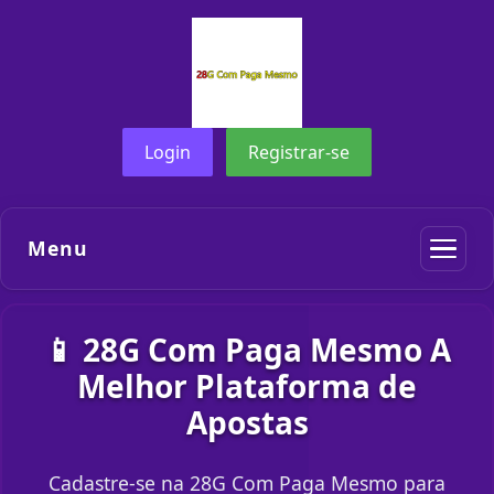
Login
Registrar-se
Menu
📱 28G Com Paga Mesmo A
Melhor Plataforma de
Apostas
Cadastre-se na 28G Com Paga Mesmo para