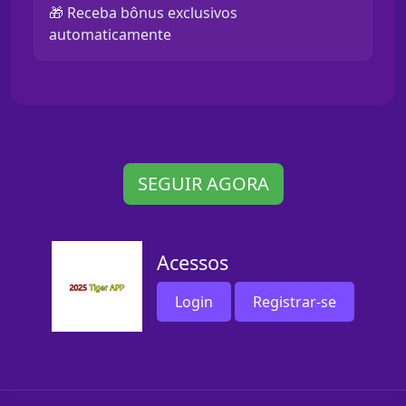
🎁 Receba bônus exclusivos
automaticamente
SEGUIR AGORA
Acessos
Login
Registrar-se