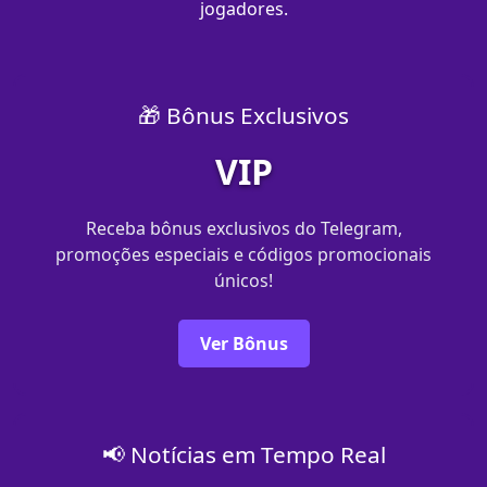
jogadores.
🎁 Bônus Exclusivos
VIP
Receba bônus exclusivos do Telegram,
promoções especiais e códigos promocionais
únicos!
Ver Bônus
📢 Notícias em Tempo Real