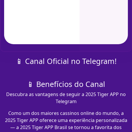
📱 Canal Oficial no Telegram!
📱 Benefícios do Canal
Descubra as vantagens de seguir a 2025 Tiger APP no
Telegram
Como um dos maiores cassinos online do mundo, a
2025 Tiger APP oferece uma experiência personalizada
— a 2025 Tiger APP Brasil se tornou a favorita dos