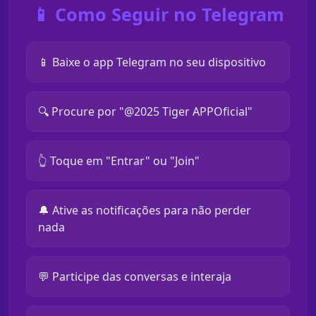
📱 Como Seguir no Telegram
📱 Baixe o app Telegram no seu dispositivo
🔍 Procure por "@2025 Tiger APPOficial"
👆 Toque em "Entrar" ou "Join"
🔔 Ative as notificações para não perder
nada
💬 Participe das conversas e interaja