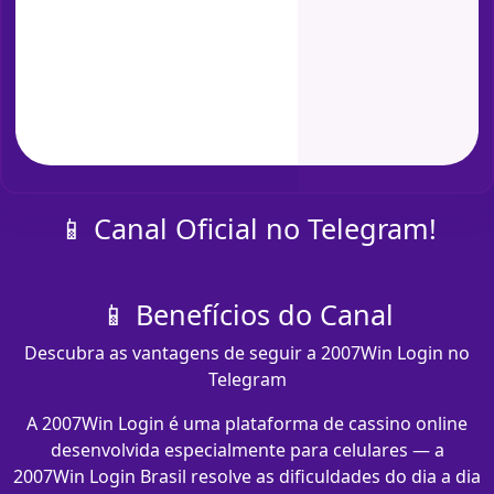
📱 Canal Oficial no Telegram!
📱 Benefícios do Canal
Descubra as vantagens de seguir a 2007Win Login no
Telegram
A 2007Win Login é uma plataforma de cassino online
desenvolvida especialmente para celulares — a
2007Win Login Brasil resolve as dificuldades do dia a dia