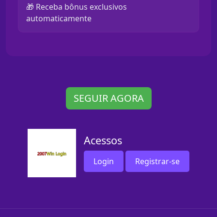
🎁 Receba bônus exclusivos
automaticamente
SEGUIR AGORA
Acessos
Login
Registrar-se