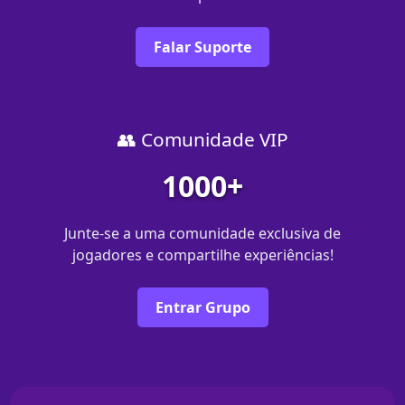
Falar Suporte
👥 Comunidade VIP
1000+
Junte-se a uma comunidade exclusiva de
jogadores e compartilhe experiências!
Entrar Grupo