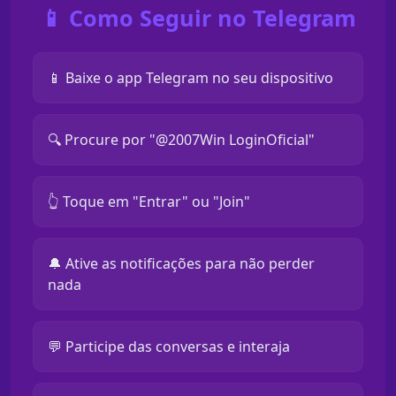
📱 Como Seguir no Telegram
📱 Baixe o app Telegram no seu dispositivo
🔍 Procure por "@2007Win LoginOficial"
👆 Toque em "Entrar" ou "Join"
🔔 Ative as notificações para não perder
nada
💬 Participe das conversas e interaja