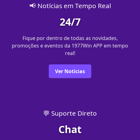
📢 Notícias em Tempo Real
24/7
Fique por dentro de todas as novidades,
promoções e eventos da 1977Win APP em tempo
real!
Ver Notícias
💬 Suporte Direto
Chat