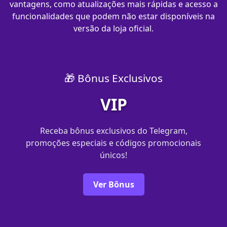
vantagens, como atualizações mais rápidas e acesso a
funcionalidades que podem não estar disponíveis na
versão da loja oficial.
🎁 Bônus Exclusivos
VIP
Receba bônus exclusivos do Telegram,
promoções especiais e códigos promocionais
únicos!
Ver Bônus