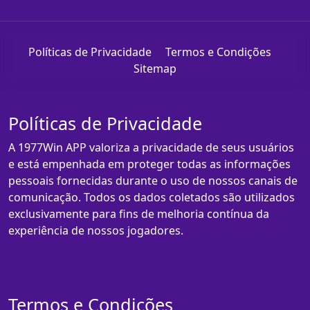
Políticas de Privacidade
Termos e Condições
Sitemap
Políticas de Privacidade
A 1977Win APP valoriza a privacidade de seus usuários
e está empenhada em proteger todas as informações
pessoais fornecidas durante o uso de nossos canais de
comunicação. Todos os dados coletados são utilizados
exclusivamente para fins de melhoria contínua da
experiência de nossos jogadores.
Termos e Condições