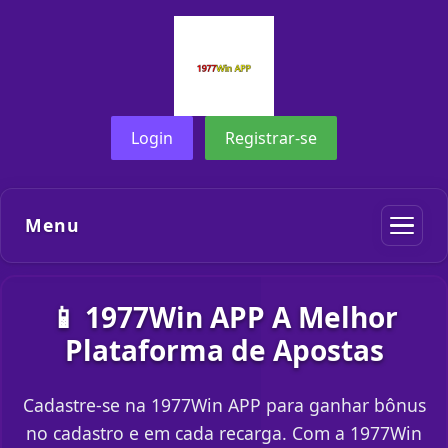
Login
Registrar-se
Menu
📱 1977Win APP A Melhor
Plataforma de Apostas
Cadastre-se na 1977Win APP para ganhar bônus
no cadastro e em cada recarga. Com a 1977Win