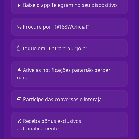
📱 Baixe o app Telegram no seu dispositivo
🔍 Procure por "@188WOficial"
👆 Toque em "Entrar" ou "Join"
🔔 Ative as notificações para não perder
nada
💬 Participe das conversas e interaja
🎁 Receba bônus exclusivos
automaticamente