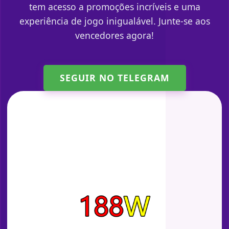
tem acesso a promoções incríveis e uma
experiência de jogo inigualável. Junte-se aos
vencedores agora!
SEGUIR NO TELEGRAM