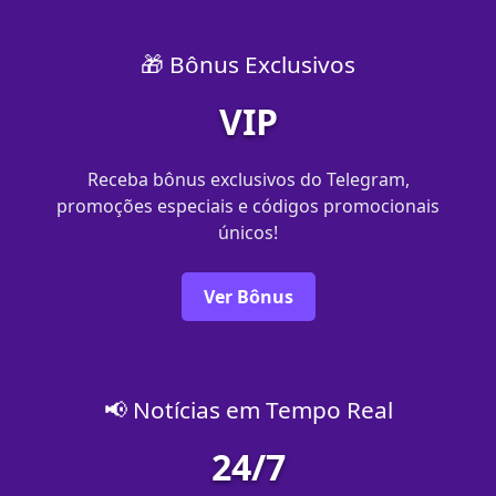
🎁 Bônus Exclusivos
VIP
Receba bônus exclusivos do Telegram,
promoções especiais e códigos promocionais
únicos!
Ver Bônus
📢 Notícias em Tempo Real
24/7