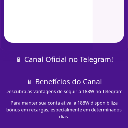
📱 Canal Oficial no Telegram!
📱 Benefícios do Canal
Descubra as vantagens de seguir a 188W no Telegram
Para manter sua conta ativa, a 188W disponibiliza
bônus em recargas, especialmente em determinados
dias.