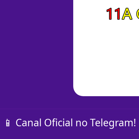
📱 Canal Oficial no Telegram!