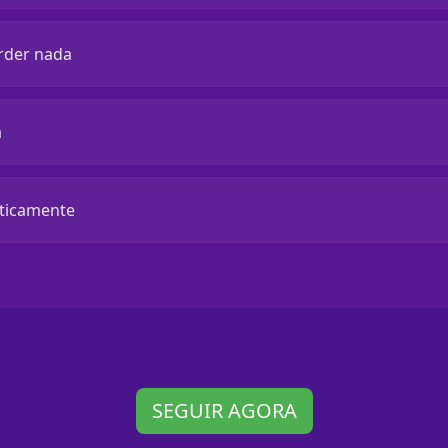
erder nada
a
aticamente
SEGUIR AGORA