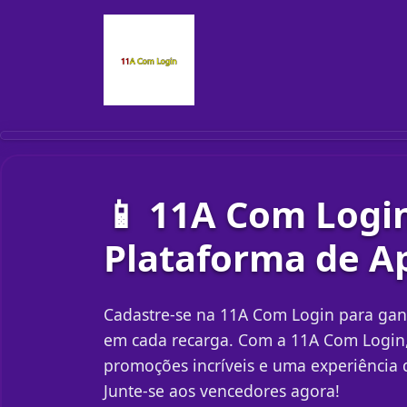
📱 11A Com Logi
Plataforma de A
Cadastre-se na 11A Com Login para gan
em cada recarga. Com a 11A Com Login,
promoções incríveis e uma experiência d
Junte-se aos vencedores agora!