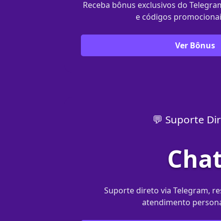
Receba bônus exclusivos do Telegra
e códigos promocionai
Ver Bônus
💬 Suporte Di
Cha
Suporte direto via Telegram, r
atendimento persona