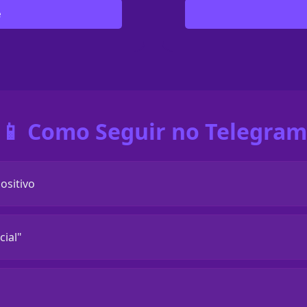
e
📱 Como Seguir no Telegram
ositivo
ial"