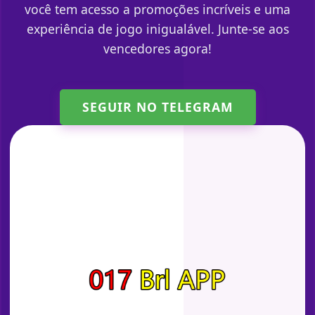
você tem acesso a promoções incríveis e uma
experiência de jogo inigualável. Junte-se aos
vencedores agora!
SEGUIR NO TELEGRAM