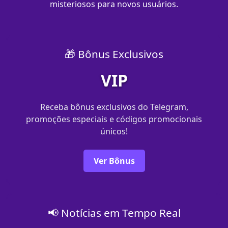
misteriosos para novos usuários.
🎁 Bônus Exclusivos
VIP
Receba bônus exclusivos do Telegram,
promoções especiais e códigos promocionais
únicos!
Ver Bônus
📢 Notícias em Tempo Real