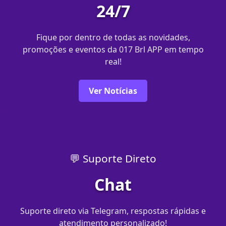
24/7
Fique por dentro de todas as novidades,
promoções e eventos da 017 Brl APP em tempo
real!
Ver Notícias
💬 Suporte Direto
Chat
Suporte direto via Telegram, respostas rápidas e
atendimento personalizado!