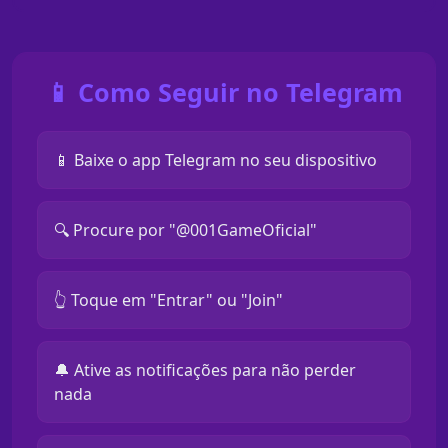
📱 Como Seguir no Telegram
📱 Baixe o app Telegram no seu dispositivo
🔍 Procure por "@001GameOficial"
👆 Toque em "Entrar" ou "Join"
🔔 Ative as notificações para não perder
nada